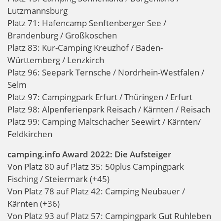
Lutzmannsburg
Platz 71: Hafencamp Senftenberger See /
Brandenburg / Großkoschen
Platz 83: Kur-Camping Kreuzhof / Baden-
Württemberg / Lenzkirch
Platz 96: Seepark Ternsche / Nordrhein-Westfalen /
Selm
Platz 97: Campingpark Erfurt / Thüringen / Erfurt
Platz 98: Alpenferienpark Reisach / Kärnten / Reisach
Platz 99: Camping Maltschacher Seewirt / Kärnten/
Feldkirchen
camping.info Award 2022: Die Aufsteiger
Von Platz 80 auf Platz 35: 50plus Campingpark
Fisching / Steiermark (+45)
Von Platz 78 auf Platz 42: Camping Neubauer /
Kärnten (+36)
Von Platz 93 auf Platz 57: Campingpark Gut Ruhleben