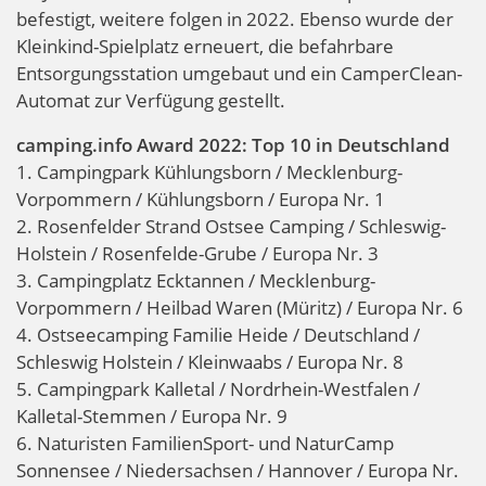
befestigt, weitere folgen in 2022. Ebenso wurde der
Kleinkind-Spielplatz erneuert, die befahrbare
Entsorgungsstation umgebaut und ein CamperClean-
Automat zur Verfügung gestellt.
camping.info Award 2022: Top 10 in Deutschland
1. Campingpark Kühlungsborn / Mecklenburg-
Vorpommern / Kühlungsborn / Europa Nr. 1
2. Rosenfelder Strand Ostsee Camping / Schleswig-
Holstein / Rosenfelde-Grube / Europa Nr. 3
3. Campingplatz Ecktannen / Mecklenburg-
Vorpommern / Heilbad Waren (Müritz) / Europa Nr. 6
4. Ostseecamping Familie Heide / Deutschland /
Schleswig Holstein / Kleinwaabs / Europa Nr. 8
5. Campingpark Kalletal / Nordrhein-Westfalen /
Kalletal-Stemmen / Europa Nr. 9
6. Naturisten FamilienSport- und NaturCamp
Sonnensee / Niedersachsen / Hannover / Europa Nr.