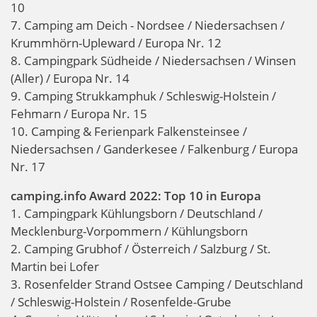
10
7. Camping am Deich - Nordsee / Niedersachsen /
Krummhörn-Upleward / Europa Nr. 12
8. Campingpark Südheide / Niedersachsen / Winsen
(Aller) / Europa Nr. 14
9. Camping Strukkamphuk / Schleswig-Holstein /
Fehmarn / Europa Nr. 15
10. Camping & Ferienpark Falkensteinsee /
Niedersachsen / Ganderkesee / Falkenburg / Europa
Nr. 17
camping.info Award 2022: Top 10 in Europa
1. Campingpark Kühlungsborn / Deutschland /
Mecklenburg-Vorpommern / Kühlungsborn
2. Camping Grubhof / Österreich / Salzburg / St.
Martin bei Lofer
3. Rosenfelder Strand Ostsee Camping / Deutschland
/ Schleswig-Holstein / Rosenfelde-Grube