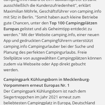
ausschließlich die Kundenzufriedenheit", erklärt
Maximilian Möhrle, Geschäftsführer von camping.info
mit Sitz in Berlin. "Somit haben auch kleine Betriebe
gute Chancen, unter den
Top 100 Campingplätzen
Europas
gelistet und als Geheimtipp entdeckt zu
werden." Mit der Website camping.info, einer neuen
App und gedruckten Campingführern unterstützt
camping.info Campingurlauber bei der Suche und
Planung des perfekten Campingurlaubs. Freie
Stellplätze von ausgewählten Campingplätzen können
zudem via Webseite oder App direkt gebucht
werden.
Campingpark Kühlungsborn in Mecklenburg-
Vorpommern erneut Europas Nr. 1
Der Campingpark Kühlungsborn ist nach dem
Siegertreppchen im Jahr 2021 erneut zum
beliebtesten Campingplatz in Europa, Deutschland