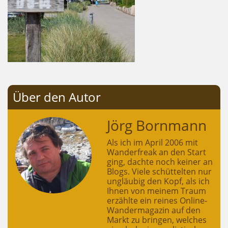
Über den Autor
Jörg Bornmann
Als ich im April 2006 mit
Wanderfreak an den Start
ging, dachte noch keiner an
Blogs. Viele schüttelten nur
ungläubig den Kopf, als ich
Ihnen von meinem Traum
erzählte ein reines Online-
Wandermagazin auf den
Markt zu bringen, welches