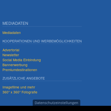
MEDIADATEN
Mediadaten
KOOPERATIONEN UND WERBEMÖGLICHKEITEN
Advertorial
Newsletter
Social Media Einbindung
Bannerwerbung
Premiumdestinationen
ZUSÄTZLICHE ANGEBOTE
Imagefilme und mehr
360° x 360° Fotografie
Datenschutzeinstellungen