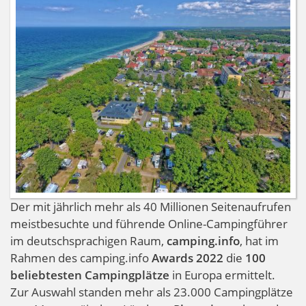
Innsbruck
Der mit jährlich mehr als 40 Millionen Seitenaufrufen
meistbesuchte und führende Online-Campingführer
im deutschsprachigen Raum,
camping.info
, hat im
Rahmen des camping.info
Awards 2022
die
100
beliebtesten Campingplätze
in Europa ermittelt.
Zur Auswahl standen mehr als 23.000 Campingplätze