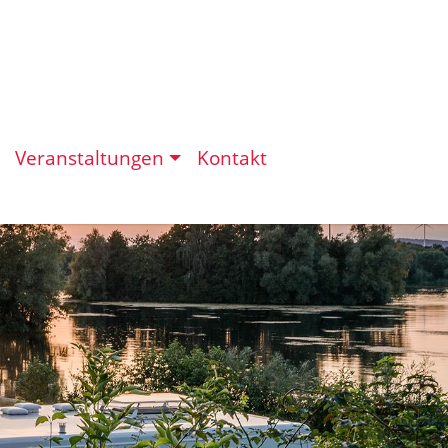
Veranstaltungen
Kontakt
eit in