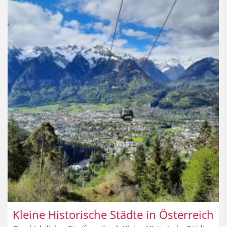
Innsbruck
Kleine Historische Städte in Österreich