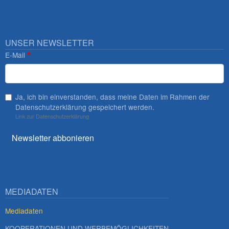
UNSER NEWSLETTER
E-Mail
Ja, ich bin einverstanden, dass meine Daten im Rahmen der
Datenschutzerklärung gespeichert werden.
Link zur Datenschutzerklärung
Newsletter abbonieren
MEDIADATEN
Mediadaten
KOOPERATIONEN UND WERBEMÖGLICHKEITEN