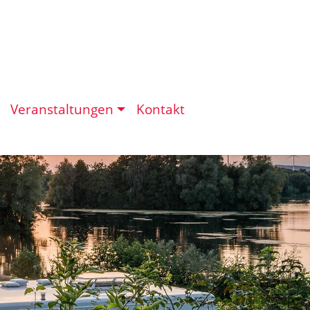
Veranstaltungen
Kontakt
eit in