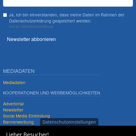
Ja, ich bin einverstanden, dass meine Daten im Rahmen der
Datenschutzerklärung gespeichert werden.
Link zur Datenschutzerklärung
Newsletter abbonieren
MEDIADATEN
Mediadaten
KOOPERATIONEN UND WERBEMÖGLICHKEITEN
Advertorial
Newsletter
Social Media Einbindung
Bannerwerbung
Datenschutzeinstellungen
Premiumdestinationen
Lieber Besucher!