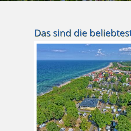
Das sind die beliebte