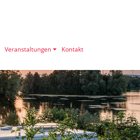
Veranstaltungen
Kontakt
eit in