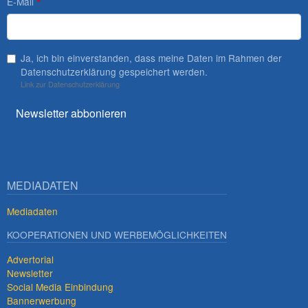
E-Mail
Ja, ich bin einverstanden, dass meine Daten im Rahmen der
Datenschutzerklärung gespeichert werden.
Link zur Datenschutzerklärung
Newsletter abbonieren
MEDIADATEN
Mediadaten
KOOPERATIONEN UND WERBEMÖGLICHKEITEN
Advertorial
Newsletter
Social Media Einbindung
Bannerwerbung