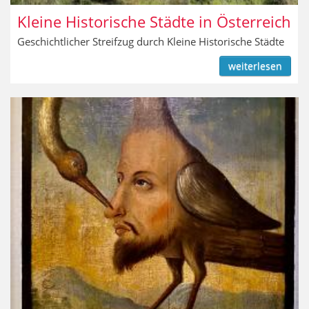
Kleine Historische Städte in Österreich
Geschichtlicher Streifzug durch Kleine Historische Städte
weiterlesen