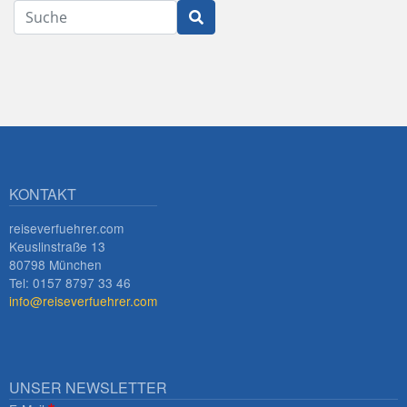
Suche
KONTAKT
reiseverfuehrer.com
Keuslinstraße 13
80798 München
Tel: 0157 8797 33 46
info@reiseverfuehrer.com
UNSER NEWSLETTER