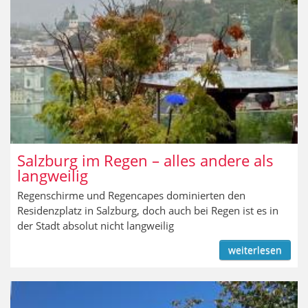
Salzburg im Regen – alles andere als
langweilig
Regenschirme und Regencapes dominierten den
Residenzplatz in Salzburg, doch auch bei Regen ist es in
der Stadt absolut nicht langweilig
weiterlesen