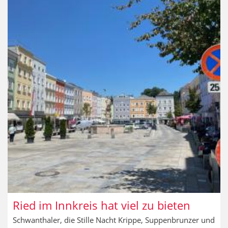
Ried im Innkreis hat viel zu bieten
Schwanthaler, die Stille Nacht Krippe, Suppenbrunzer und