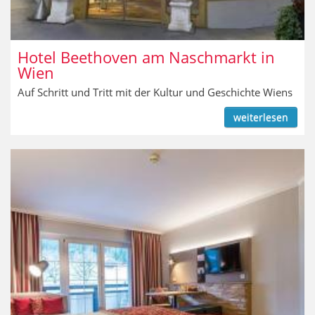
Hotel Beethoven am Naschmarkt in
Wien
Auf Schritt und Tritt mit der Kultur und Geschichte Wiens
weiterlesen