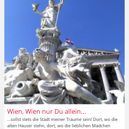
Innsbruck
Wien, Wien nur Du allein...
...sollst stets die Stadt meiner Träume sein! Dort, wo die
alten Häuser stehn, dort, wo die lieblichen Mädchen