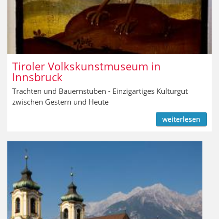
Tiroler Volkskunstmuseum in
Innsbruck
Trachten und Bauernstuben - Einzigartiges Kulturgut
zwischen Gestern und Heute
weiterlesen