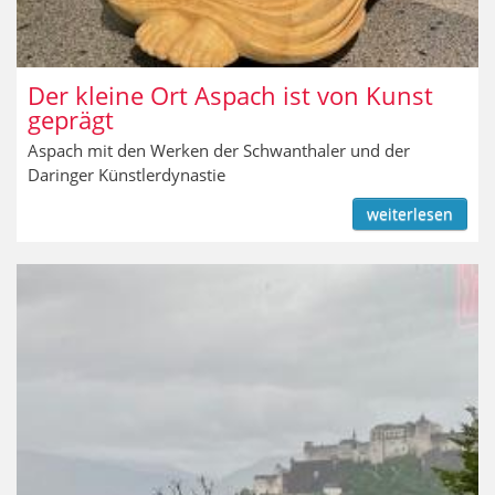
Der kleine Ort Aspach ist von Kunst
geprägt
Aspach mit den Werken der Schwanthaler und der
Daringer Künstlerdynastie
weiterlesen