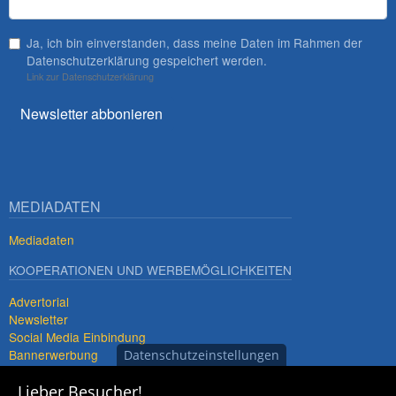
Ja, ich bin einverstanden, dass meine Daten im Rahmen der
Datenschutzerklärung gespeichert werden.
Link zur Datenschutzerklärung
Newsletter abbonieren
MEDIADATEN
Mediadaten
KOOPERATIONEN UND WERBEMÖGLICHKEITEN
Advertorial
Newsletter
Social Media Einbindung
Bannerwerbung
Datenschutzeinstellungen
Premiumdestinationen
Lieber Besucher!