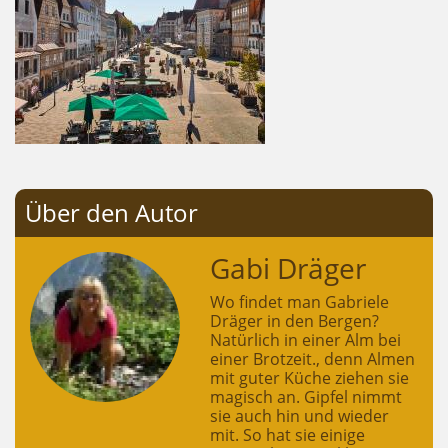
Über den Autor
Gabi Dräger
Wo findet man Gabriele
Dräger in den Bergen?
Natürlich in einer Alm bei
einer Brotzeit., denn Almen
mit guter Küche ziehen sie
magisch an. Gipfel nimmt
sie auch hin und wieder
mit. So hat sie einige