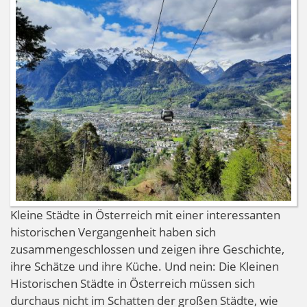
Innsbruck
Kleine Städte in Österreich mit einer interessanten
historischen Vergangenheit haben sich
zusammengeschlossen und zeigen ihre Geschichte,
ihre Schätze und ihre Küche. Und nein: Die Kleinen
Historischen Städte in Österreich müssen sich
durchaus nicht im Schatten der großen Städte, wie