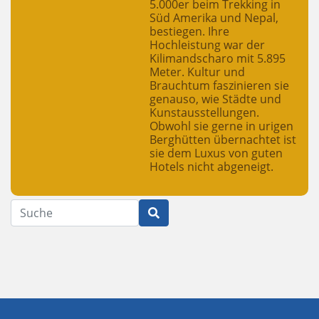
5.000er beim Trekking in
Süd Amerika und Nepal,
bestiegen. Ihre
Hochleistung war der
Kilimandscharo mit 5.895
Meter. Kultur und
Brauchtum faszinieren sie
genauso, wie Städte und
Kunstausstellungen.
Obwohl sie gerne in urigen
Berghütten übernachtet ist
sie dem Luxus von guten
Hotels nicht abgeneigt.
Suche