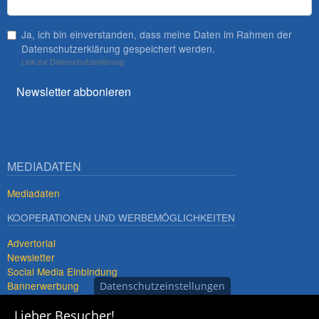
Ja, ich bin einverstanden, dass meine Daten im Rahmen der
Datenschutzerklärung gespeichert werden.
Link zur Datenschutzerklärung
Newsletter abbonieren
MEDIADATEN
Mediadaten
KOOPERATIONEN UND WERBEMÖGLICHKEITEN
Advertorial
Newsletter
Social Media Einbindung
Bannerwerbung
Datenschutzeinstellungen
Premiumdestinationen
Lieber Besucher!