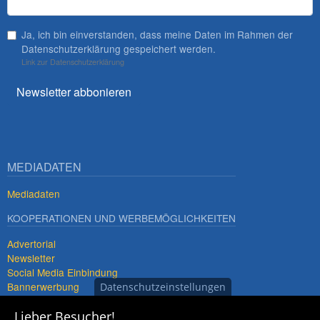
Ja, ich bin einverstanden, dass meine Daten im Rahmen der
Datenschutzerklärung gespeichert werden.
Link zur Datenschutzerklärung
Newsletter abbonieren
MEDIADATEN
Mediadaten
KOOPERATIONEN UND WERBEMÖGLICHKEITEN
Advertorial
Newsletter
Social Media Einbindung
Bannerwerbung
Datenschutzeinstellungen
Premiumdestinationen
Lieber Besucher!