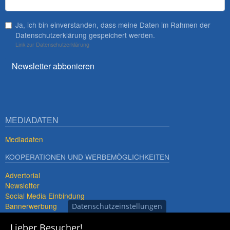
Ja, ich bin einverstanden, dass meine Daten im Rahmen der
Datenschutzerklärung gespeichert werden.
Link zur Datenschutzerklärung
Newsletter abbonieren
MEDIADATEN
Mediadaten
KOOPERATIONEN UND WERBEMÖGLICHKEITEN
Advertorial
Newsletter
Social Media Einbindung
Bannerwerbung
Datenschutzeinstellungen
Premiumdestinationen
Lieber Besucher!