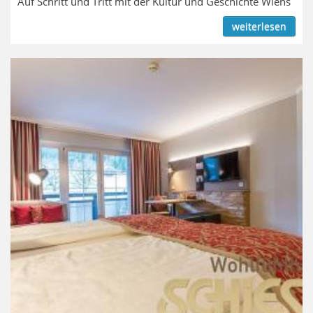
Auf Schritt und Tritt mit der Kultur und Geschichte Wiens
weiterlesen