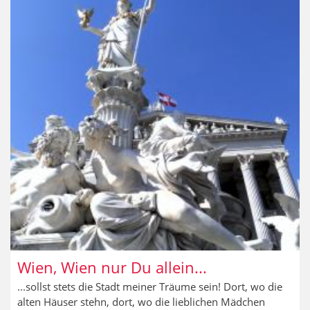
Innsbruck
Wien, Wien nur Du allein...
...sollst stets die Stadt meiner Träume sein! Dort, wo die
alten Häuser stehn, dort, wo die lieblichen Mädchen