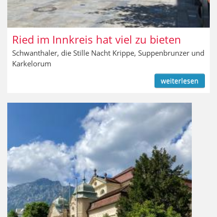
Ried im Innkreis hat viel zu bieten
Schwanthaler, die Stille Nacht Krippe, Suppenbrunzer und
Karkelorum
weiterlesen