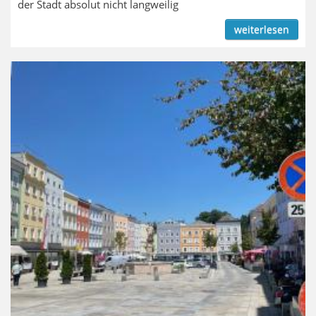
der Stadt absolut nicht langweilig
weiterlesen