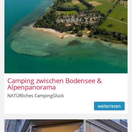
Camping zwischen Bodensee &
Alpenpanorama
NATÜRliches CampingGlück
weiterlesen