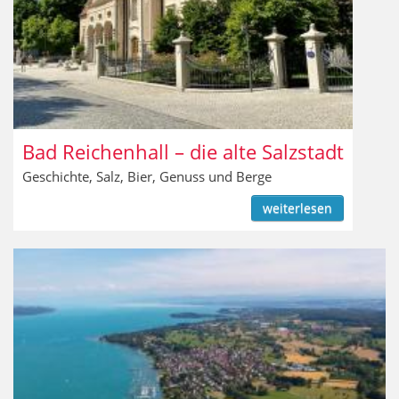
Bad Reichenhall – die alte Salzstadt
Geschichte, Salz, Bier, Genuss und Berge
weiterlesen