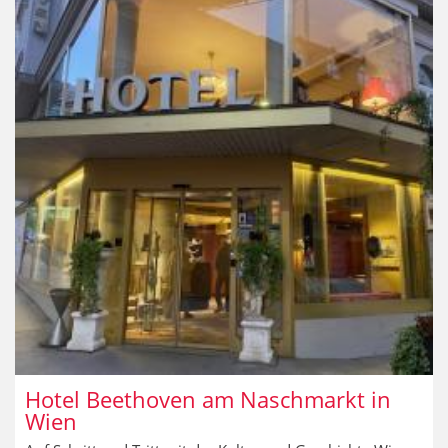
Hotel Beethoven am Naschmarkt in
Wien