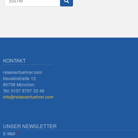
KONTAKT
reiseverfuehrer.com
Keuslinstraße 13
80798 München
Tel: 0157 8797 33 46
info@reiseverfuehrer.com
UNSER NEWSLETTER
E-Mail