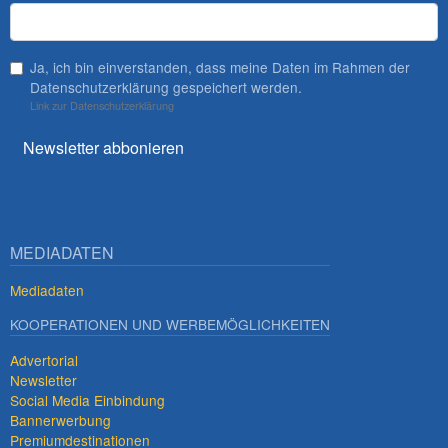
Ja, ich bin einverstanden, dass meine Daten im Rahmen der
Datenschutzerklärung gespeichert werden.
Link zur Datenschutzerklärung
Newsletter abbonieren
MEDIADATEN
Mediadaten
KOOPERATIONEN UND WERBEMÖGLICHKEITEN
Advertorial
Newsletter
Social Media Einbindung
Bannerwerbung
Premiumdestinationen