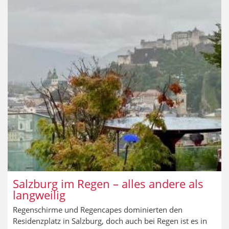
Salzburg im Regen – alles andere als
langweilig
Regenschirme und Regencapes dominierten den
Residenzplatz in Salzburg, doch auch bei Regen ist es in