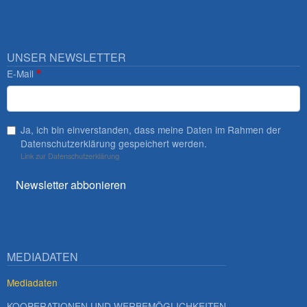
UNSER NEWSLETTER
E-Mail
Ja, ich bin einverstanden, dass meine Daten im Rahmen der
Datenschutzerklärung gespeichert werden.
Link zur Datenschutzerklärung
Newsletter abbonieren
MEDIADATEN
Mediadaten
KOOPERATIONEN UND WERBEMÖGLICHKEITEN