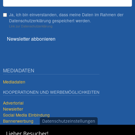
Ja, ich bin einverstanden, dass meine Daten im Rahmen der
Datenschutzerklärung gespeichert werden.
Link zur Datenschutzerklärung
Newsletter abbonieren
MEDIADATEN
Mediadaten
KOOPERATIONEN UND WERBEMÖGLICHKEITEN
Advertorial
Newsletter
Social Media Einbindung
Bannerwerbung
Datenschutzeinstellungen
Premiumdestinationen
Lieber Besucher!