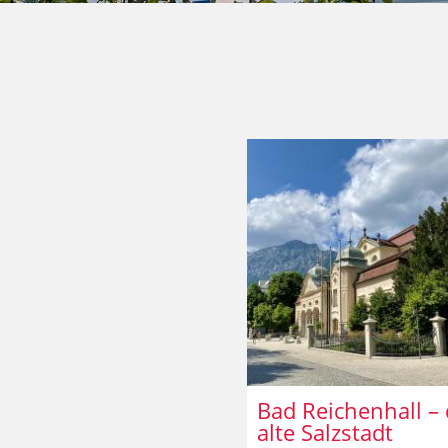
Bad Reichenhall – 
alte Salzstadt