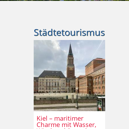
Städtetourismus
Kiel – maritimer
Charme mit Wasser,