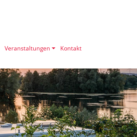
Veranstaltungen
Kontakt
eit in