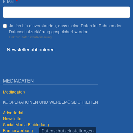
E-Mail
Ja, ich bin einverstanden, dass meine Daten im Rahmen der
Datenschutzerklärung gespeichert werden.
Link zur Datenschutzerklärung
Newsletter abbonieren
MEDIADATEN
Mediadaten
KOOPERATIONEN UND WERBEMÖGLICHKEITEN
Advertorial
Newsletter
Social Media Einbindung
Bannerwerbung
Datenschutzeinstellungen