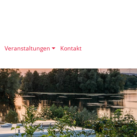
Veranstaltungen
Kontakt
eit in