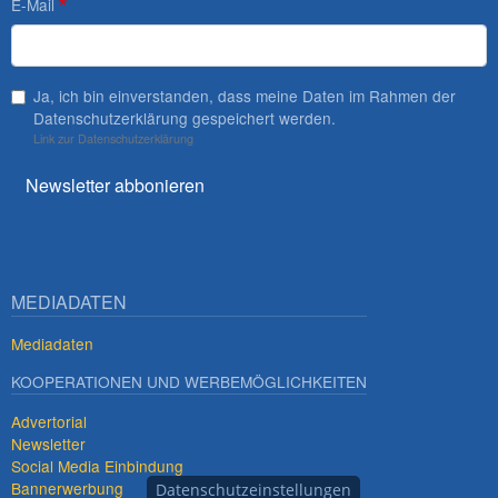
E-Mail
Ja, ich bin einverstanden, dass meine Daten im Rahmen der
Datenschutzerklärung gespeichert werden.
Link zur Datenschutzerklärung
Newsletter abbonieren
MEDIADATEN
Mediadaten
KOOPERATIONEN UND WERBEMÖGLICHKEITEN
Advertorial
Newsletter
Social Media Einbindung
Bannerwerbung
Datenschutzeinstellungen