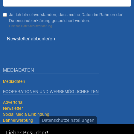
Ja, ich bin einverstanden, dass meine Daten im Rahmen der
Datenschutzerklärung gespeichert werden.
Link zur Datenschutzerklärung
Newsletter abbonieren
MEDIADATEN
Mediadaten
KOOPERATIONEN UND WERBEMÖGLICHKEITEN
Advertorial
Newsletter
Social Media Einbindung
Bannerwerbung
Datenschutzeinstellungen
Premiumdestinationen
Lieber Besucher!